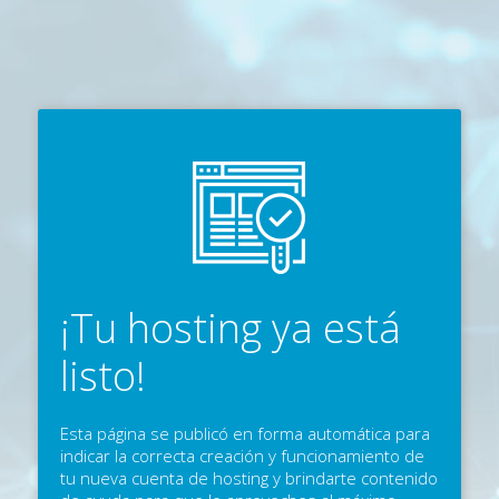
¡Tu hosting ya está
listo!
Esta página se publicó en forma automática para
indicar la correcta creación y funcionamiento de
tu nueva cuenta de hosting y brindarte contenido