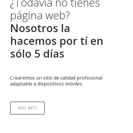
¿Todavía no tienes
página web?
Nosotros la
hacemos por tí en
sólo 5 días
Crearemos un sitio de calidad profesional
adaptable a dispositivos móviles.
MÁS INFO