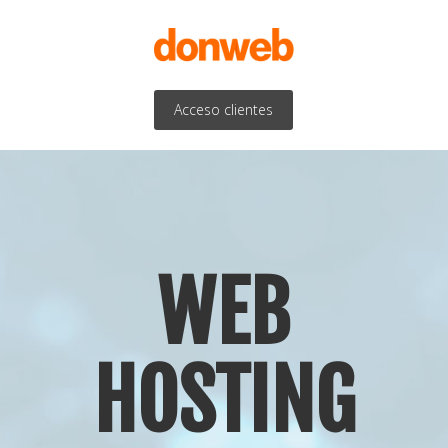
Acceso clientes
WEB
HOSTING